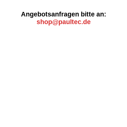
Angebotsanfragen bitte an:
shop@paultec.de