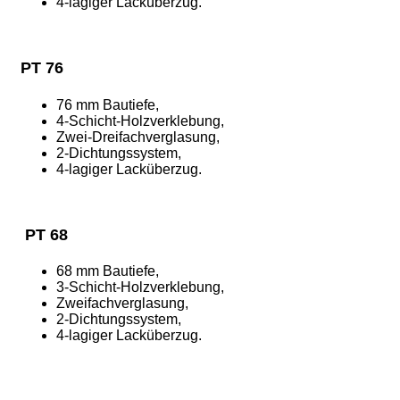
4-lagiger Lacküberzug.
PT 76
76 mm Bautiefe,
4-Schicht-Holzverklebung,
Zwei-Dreifachverglasung,
2-Dichtungssystem,
4-lagiger Lacküberzug.
PT 68
68 mm Bautiefe,
3-Schicht-Holzverklebung,
Zweifachverglasung,
2-Dichtungssystem,
4-lagiger Lacküberzug.