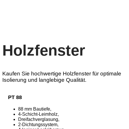
Holzfenster
Kaufen Sie hochwertige Holzfenster für optimale
Isolierung und langlebige Qualität.
PT 88
88 mm Bautiefe,
4-Schicht-Leimholz,
Dreifachverglasung,
2-Dichtungssystem,