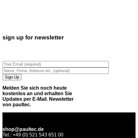
sign up for newsletter
Melden Sie sich noch heute
kostenlos an und erhalten Sie
Updates per E-Mail. Newsletter
von paultec.
shop@paultec.de
Tel.: +49 (0) 521 543 651 00